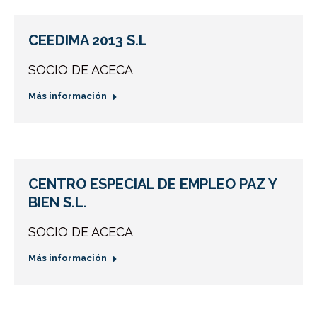
CEEDIMA 2013 S.L
SOCIO DE ACECA
Más información
CENTRO ESPECIAL DE EMPLEO PAZ Y
BIEN S.L.
SOCIO DE ACECA
Más información