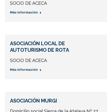
SOCIO DE ACECA
Más información
ASOCIACIÓN LOCAL DE
AUTOTURISMO DE ROTA
SOCIO DE ACECA
Más información
ASOCIACIÓN MURGI
Domicilio social Sierra de la Atalaya Nº 27