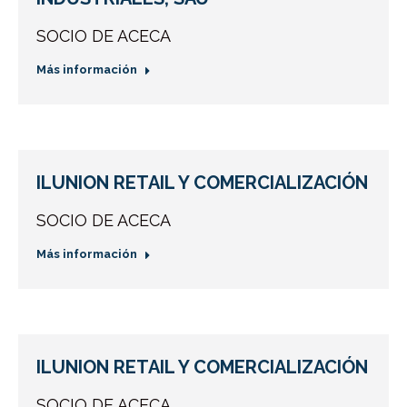
SOCIO DE ACECA
Más información
ILUNION RETAIL Y COMERCIALIZACIÓN
SOCIO DE ACECA
Más información
ILUNION RETAIL Y COMERCIALIZACIÓN
SOCIO DE ACECA