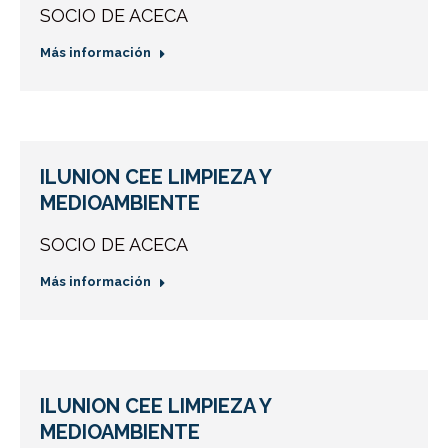
SOCIO DE ACECA
Más información
ILUNION CEE LIMPIEZA Y
MEDIOAMBIENTE
SOCIO DE ACECA
Más información
ILUNION CEE LIMPIEZA Y
MEDIOAMBIENTE