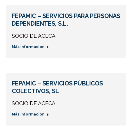
FEPAMIC – SERVICIOS PARA PERSONAS
DEPENDIENTES, S.L.
SOCIO DE ACECA
Más información
FEPAMIC – SERVICIOS PÚBLICOS
COLECTIVOS, SL
SOCIO DE ACECA
Más información