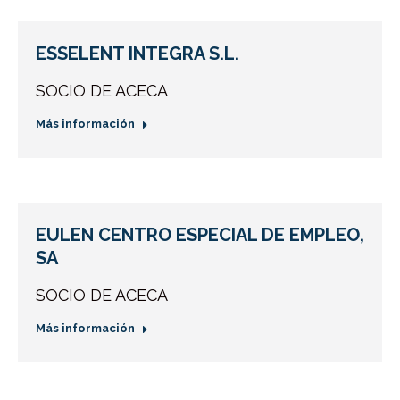
ESSELENT INTEGRA S.L.
SOCIO DE ACECA
Más información
EULEN CENTRO ESPECIAL DE EMPLEO,
SA
SOCIO DE ACECA
Más información