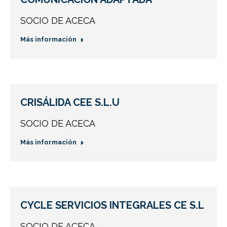
SOCIO DE ACECA
Más información
CRISÁLIDA CEE S.L.U
SOCIO DE ACECA
Más información
CYCLE SERVICIOS INTEGRALES CE S.L
SOCIO DE ACECA