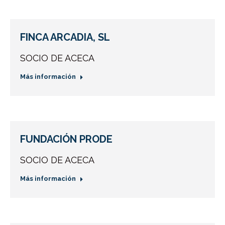
FINCA ARCADIA, SL
SOCIO DE ACECA
Más información
FUNDACIÓN PRODE
SOCIO DE ACECA
Más información