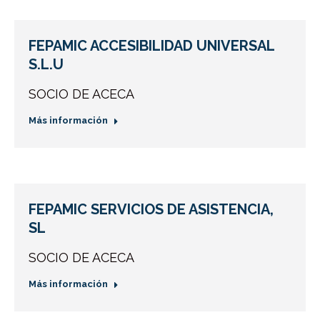
FEPAMIC ACCESIBILIDAD UNIVERSAL
S.L.U
SOCIO DE ACECA
Más información
FEPAMIC SERVICIOS DE ASISTENCIA,
SL
SOCIO DE ACECA
Más información