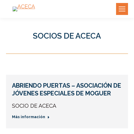
SOCIOS DE ACECA
ABRIENDO PUERTAS – ASOCIACIÓN DE
JÓVENES ESPECIALES DE MOGUER
SOCIO DE ACECA
Más información