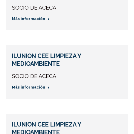
SOCIO DE ACECA
Más información
ILUNION CEE LIMPIEZA Y
MEDIOAMBIENTE
SOCIO DE ACECA
Más información
ILUNION CEE LIMPIEZA Y
MEDIOAMBIENTE