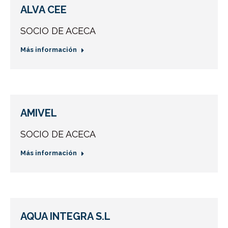
ALVA CEE
SOCIO DE ACECA
Más información
AMIVEL
SOCIO DE ACECA
Más información
AQUA INTEGRA S.L