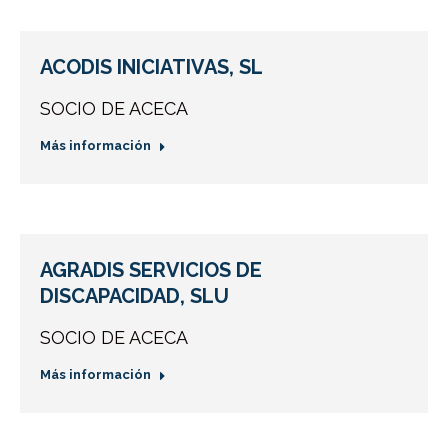
ACODIS INICIATIVAS, SL
SOCIO DE ACECA
Más información
AGRADIS SERVICIOS DE
DISCAPACIDAD, SLU
SOCIO DE ACECA
Más información