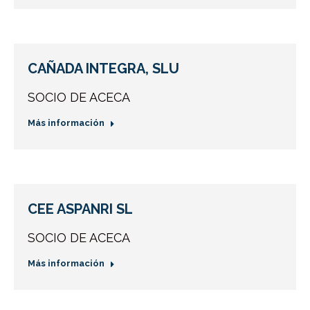
CAÑADA INTEGRA, SLU
SOCIO DE ACECA
Más información
CEE ASPANRI SL
SOCIO DE ACECA
Más información