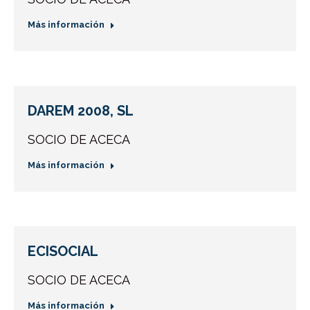
Más información
DAREM 2008, SL
SOCIO DE ACECA
Más información
ECISOCIAL
SOCIO DE ACECA
Más información