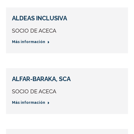
ALDEAS INCLUSIVA
SOCIO DE ACECA
Más información
ALFAR-BARAKA, SCA
SOCIO DE ACECA
Más información