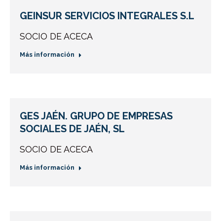
GEINSUR SERVICIOS INTEGRALES S.L
SOCIO DE ACECA
Más información
GES JAÉN. GRUPO DE EMPRESAS
SOCIALES DE JAÉN, SL
SOCIO DE ACECA
Más información