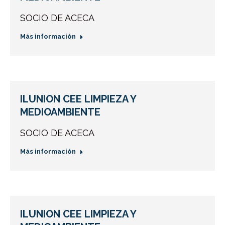
SOCIO DE ACECA
Más información
ILUNION CEE LIMPIEZA Y
MEDIOAMBIENTE
SOCIO DE ACECA
Más información
ILUNION CEE LIMPIEZA Y