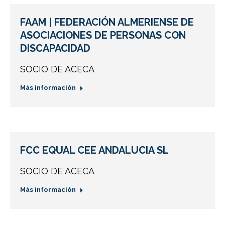
FAAM | FEDERACIÓN ALMERIENSE DE
ASOCIACIONES DE PERSONAS CON
DISCAPACIDAD
SOCIO DE ACECA
Más información
FCC EQUAL CEE ANDALUCIA SL
SOCIO DE ACECA
Más información