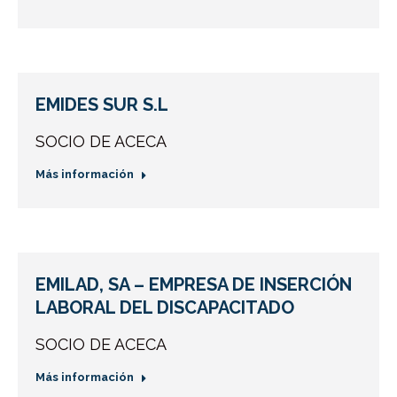
EMIDES SUR S.L
SOCIO DE ACECA
Más información
EMILAD, SA – EMPRESA DE INSERCIÓN
LABORAL DEL DISCAPACITADO
SOCIO DE ACECA
Más información