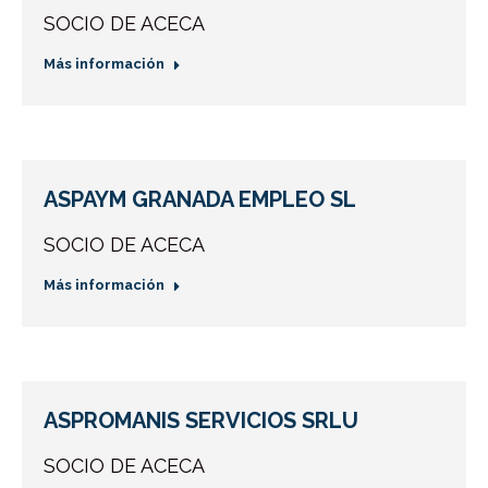
SOCIO DE ACECA
Más información
ASPAYM GRANADA EMPLEO SL
SOCIO DE ACECA
Más información
ASPROMANIS SERVICIOS SRLU
SOCIO DE ACECA