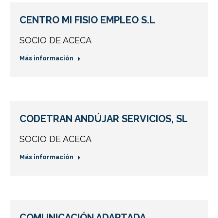
CENTRO MI FISIO EMPLEO S.L
SOCIO DE ACECA
Más información
CODETRAN ANDÚJAR SERVICIOS, SL
SOCIO DE ACECA
Más información
COMUNICACIÓN ADAPTADA