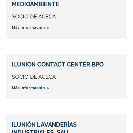
MEDIOAMBIENTE
SOCIO DE ACECA
Más información
ILUNION CONTACT CENTER BPO
SOCIO DE ACECA
Más información
ILUNIÓN LAVANDERÍAS
INDUSTRIALES, SAU