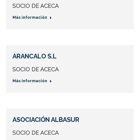
SOCIO DE ACECA
Más información
ARANCALO S.L
SOCIO DE ACECA
Más información
ASOCIACIÓN ALBASUR
SOCIO DE ACECA