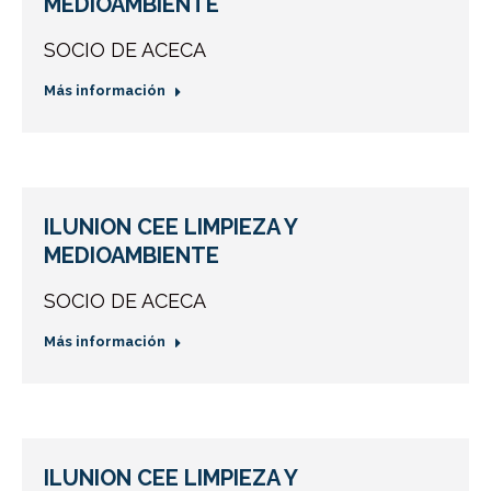
MEDIOAMBIENTE
SOCIO DE ACECA
Más información
ILUNION CEE LIMPIEZA Y
MEDIOAMBIENTE
SOCIO DE ACECA
Más información
ILUNION CEE LIMPIEZA Y