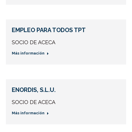
EMPLEO PARA TODOS TPT
SOCIO DE ACECA
Más información
ENORDIS, S.L.U.
SOCIO DE ACECA
Más información