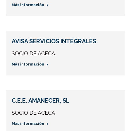
Más información
AVISA SERVICIOS INTEGRALES
SOCIO DE ACECA
Más información
C.E.E. AMANECER, SL
SOCIO DE ACECA
Más información