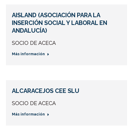
AISLAND (ASOCIACIÓN PARA LA
INSERCIÓN SOCIAL Y LABORAL EN
ANDALUCÍA)
SOCIO DE ACECA
Más información
ALCARACEJOS CEE SLU
SOCIO DE ACECA
Más información