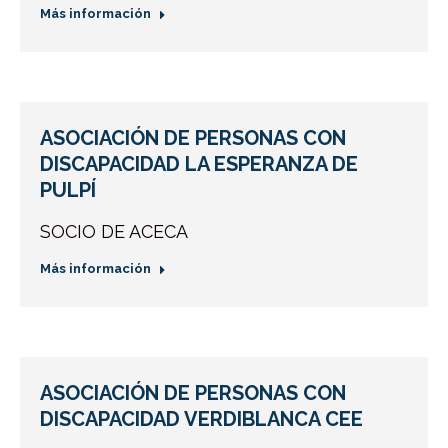
Más información
ASOCIACIÓN DE PERSONAS CON
DISCAPACIDAD LA ESPERANZA DE
PULPÍ
SOCIO DE ACECA
Más información
ASOCIACIÓN DE PERSONAS CON
DISCAPACIDAD VERDIBLANCA CEE