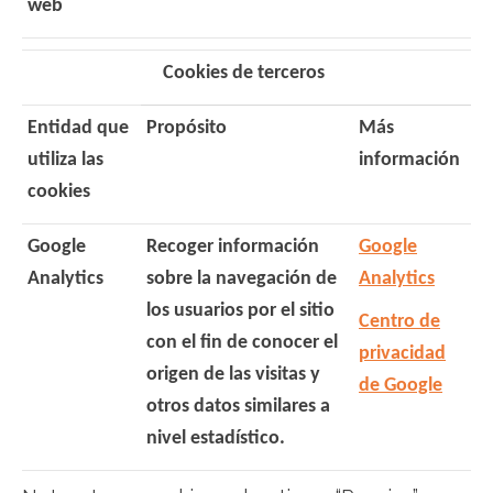
web
Cookies de terceros
Entidad que
Propósito
Más
utiliza las
información
cookies
Google
Recoger información
Google
Analytics
sobre la navegación de
Analytics
los usuarios por el sitio
Centro de
con el fin de conocer el
privacidad
origen de las visitas y
de Google
otros datos similares a
nivel estadístico.