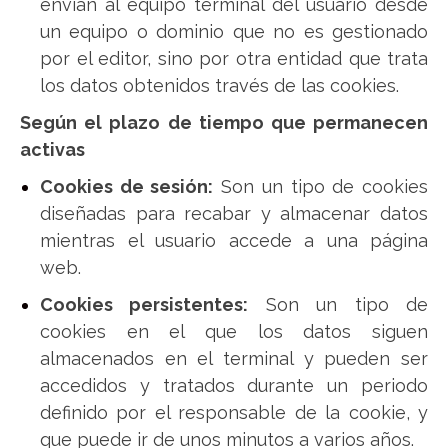
envían al equipo terminal del usuario desde
un equipo o dominio que no es gestionado
por el editor, sino por otra entidad que trata
los datos obtenidos través de las cookies.
Según el plazo de tiempo que permanecen
activas
Cookies de sesión:
Son un tipo de cookies
diseñadas para recabar y almacenar datos
mientras el usuario accede a una página
web.
Cookies persistentes:
Son un tipo de
cookies en el que los datos siguen
almacenados en el terminal y pueden ser
accedidos y tratados durante un periodo
definido por el responsable de la cookie, y
que puede ir de unos minutos a varios años.