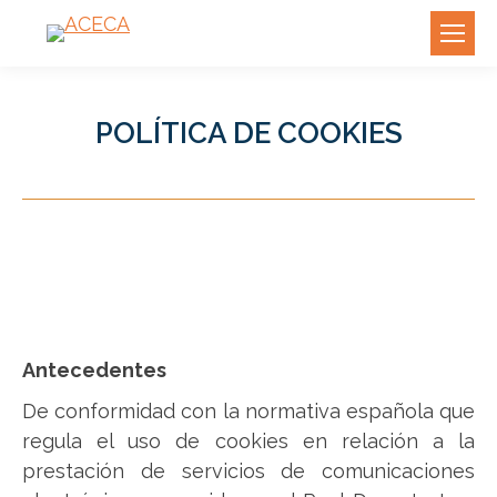
POLÍTICA DE COOKIES
Antecedentes
De conformidad con la normativa española que
regula el uso de cookies en relación a la
prestación de servicios de comunicaciones