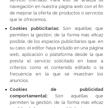
navegación en nuestra página web con el fin
de mejorar la oferta de productos o servicios
que le ofrecemos.
Cookies publicitarias:
Son aquéllas que
permiten la gestión, de la forma más eficaz
posible, de los espacios publicitarios que, en
su caso, el editor haya incluido en una página
web, aplicación o plataforma desde la que
presta el servicio solicitado en base a
criterios como el contenido editado o la
frecuencia en la que se muestran los
anuncios.
Cookies de publicidad
comportamental:
Son aquéllas que
permiten la gestión, de la forma más eficaz