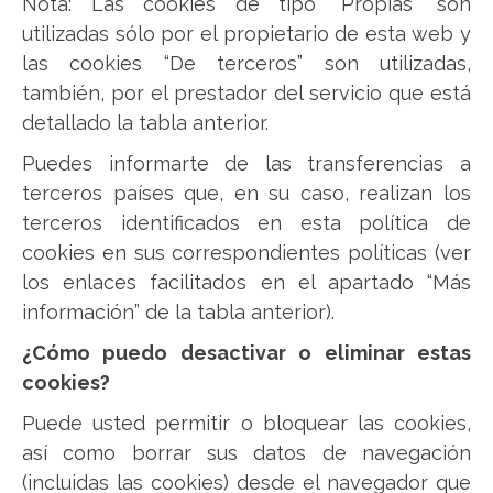
Nota: Las cookies de tipo “Propias” son
utilizadas sólo por el propietario de esta web y
las cookies “De terceros” son utilizadas,
también, por el prestador del servicio que está
detallado la tabla anterior.
Puedes informarte de las transferencias a
terceros países que, en su caso, realizan los
terceros identificados en esta política de
cookies en sus correspondientes políticas (ver
los enlaces facilitados en el apartado “Más
información” de la tabla anterior).
¿Cómo puedo desactivar o eliminar estas
cookies?
Puede usted permitir o bloquear las cookies,
así como borrar sus datos de navegación
(incluidas las cookies) desde el navegador que