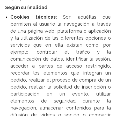
Según su finalidad
Cookies técnicas:
Son aquéllas que
permiten al usuario la navegación a través
de una página web, plataforma o aplicación
y la utilización de las diferentes opciones o
servicios que en ella existan como, por
ejemplo, controlar el tráfico y la
comunicación de datos, identificar la sesión,
acceder a partes de acceso restringido,
recordar los elementos que integran un
pedido, realizar el proceso de compra de un
pedido, realizar la solicitud de inscripción o
participación en un evento, utilizar
elementos de seguridad durante la
navegación, almacenar contenidos para la
difusión de videos o sonido o compartir