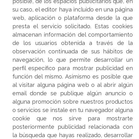
posible, de los espacios publicitarios que, en
su caso, el editor haya incluido en una página
web, aplicación o plataforma desde la que
presta el servicio solicitado. Estas cookies
almacenan información del comportamiento
de los usuarios obtenida a través de la
observación continuada de sus hábitos de
navegación, lo que permite desarrollar un
perfil específico para mostrar publicidad en
función del mismo. Asimismo es posible que
al visitar alguna página web o al abrir algún
email donde se publique algún anuncio o
alguna promoción sobre nuestros productos
o servicios se instale en tu navegador alguna
cookie que nos sirve para mostrarte
posteriormente publicidad relacionada con
la búsqueda que hayas realizado, desarrollar