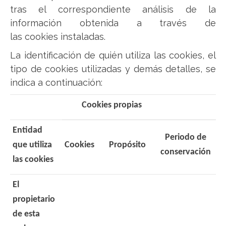
tras el correspondiente análisis de la
información obtenida a través de
las cookies instaladas.
La identificación de quién utiliza las cookies, el
tipo de cookies utilizadas y demás detalles, se
indica a continuación:
Cookies propias
Entidad
Periodo de
que utiliza
Cookies
Propósito
conservación
las cookies
El
propietario
de esta