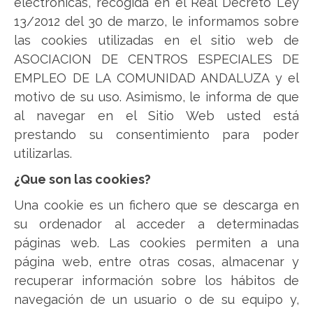
electrónicas, recogida en el Real Decreto Ley
13/2012 del 30 de marzo, le informamos sobre
las cookies utilizadas en el sitio web de
ASOCIACION DE CENTROS ESPECIALES DE
EMPLEO DE LA COMUNIDAD ANDALUZA y el
motivo de su uso. Asimismo, le informa de que
al navegar en el Sitio Web usted está
prestando su consentimiento para poder
utilizarlas.
¿Que son las cookies?
Una cookie es un fichero que se descarga en
su ordenador al acceder a determinadas
páginas web. Las cookies permiten a una
página web, entre otras cosas, almacenar y
recuperar información sobre los hábitos de
navegación de un usuario o de su equipo y,