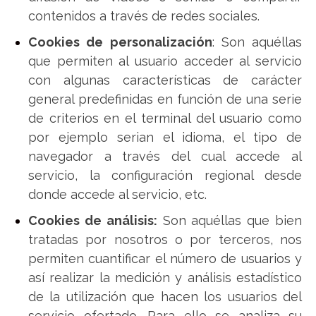
contenidos a través de redes sociales.
Cookies de personalización
: Son aquéllas
que permiten al usuario acceder al servicio
con algunas características de carácter
general predefinidas en función de una serie
de criterios en el terminal del usuario como
por ejemplo serian el idioma, el tipo de
navegador a través del cual accede al
servicio, la configuración regional desde
donde accede al servicio, etc.
Cookies de análisis:
Son aquéllas que bien
tratadas por nosotros o por terceros, nos
permiten cuantificar el número de usuarios y
así realizar la medición y análisis estadístico
de la utilización que hacen los usuarios del
servicio ofertado. Para ello se analiza su