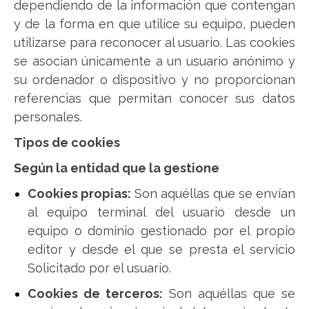
dependiendo de la información que contengan
y de la forma en que utilice su equipo, pueden
utilizarse para reconocer al usuario. Las cookies
se asocian únicamente a un usuario anónimo y
su ordenador o dispositivo y no proporcionan
referencias que permitan conocer sus datos
personales.
Tipos de cookies
Según la entidad que la gestione
Cookies propias:
Son aquéllas que se envían
al equipo terminal del usuario desde un
equipo o dominio gestionado por el propio
editor y desde el que se presta el servicio
Solicitado por el usuario.
Cookies de terceros:
Son aquéllas que se