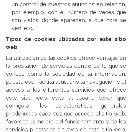
un control de nuestros anuncios en relación,
por ejemplo, con el número de veces que
son vistos, donde aparecen, a qué hora se
ven, etc.
Tipos de cookies utilizadas por este sitio
web
La utilización de las cookies ofrece ventajas en
la prestación de servicios dentro de lo que se
conoce como la sociedad de la información,
puesto que, facilita al usuario la navegación y el
acceso a los diferentes servicios que ofrece
este sitio web; evita al usuario tener que
configurar las características generales
predefinidas cada vez que accede al sitio web;
favorece la mejora del funcionamiento y de los
servicios prestados a través de este sitio web,