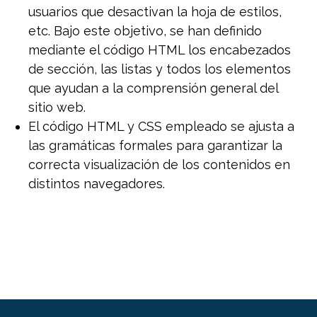
usuarios que desactivan la hoja de estilos,
etc. Bajo este objetivo, se han definido
mediante el código HTML los encabezados
de sección, las listas y todos los elementos
que ayudan a la comprensión general del
sitio web.
El código HTML y CSS empleado se ajusta a
las gramáticas formales para garantizar la
correcta visualización de los contenidos en
distintos navegadores.