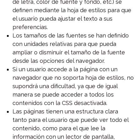
de letra, color de fuente y fondo, etc.) se
definen mediante la hoja de estilos para que
el usuario pueda ajustar el texto a sus
preferencias.
Los tamaños de las fuentes se han definido
con unidades relativas para que pueda
ampliar o disminuir el tamaño de la fuente
desde las opciones del navegador.
Si un usuario accede a la página con un
navegador que no soporta hoja de estilos, no
supondrá una dificultad, ya que de igual
manera se puede acceder a todos los
contenidos con la CSS desactivada.
Las páginas tienen una estructura clara
tanto para el usuario que puede ver todo el
contenido, como para el que lee la
información con un lector de pantalla,