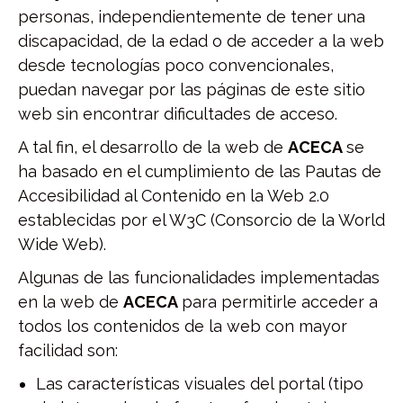
personas, independientemente de tener una
discapacidad, de la edad o de acceder a la web
desde tecnologías poco convencionales,
puedan navegar por las páginas de este sitio
web sin encontrar dificultades de acceso.
A tal fin, el desarrollo de la web de
ACECA
se
ha basado en el cumplimiento de las Pautas de
Accesibilidad al Contenido en la Web 2.0
establecidas por el W3C (Consorcio de la World
Wide Web).
Algunas de las funcionalidades implementadas
en la web de
ACECA
para permitirle acceder a
todos los contenidos de la web con mayor
facilidad son:
Las características visuales del portal (tipo