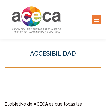
ACCESIBILIDAD
El objetivo de
ACECA
es que todas las