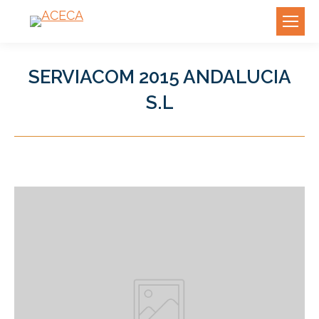
SERVIACOM 2015 ANDALUCIA
S.L