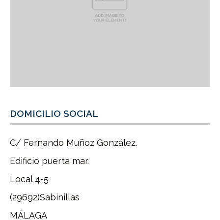
DOMICILIO SOCIAL
C/ Fernando Muñoz González.
Edificio puerta mar.
Local 4-5
(29692)Sabinillas
MÁLAGA