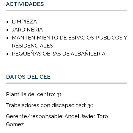
ACTIVIDADES
LIMPIEZA
JARDINERIA
MANTENIMIENTO DE ESPACIOS PUBLICOS Y
RESIDENCIALES
PEQUEÑAS OBRAS DE ALBAÑILERIA
DATOS DEL CEE
Plantilla del centro: 31
Trabajadores con discapacidad: 30
Gerente/responsable: Angel Javier Toro
Gomez