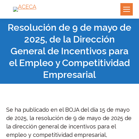
Resolución de 9 de mayo de
2025, de la Dirección
General de Incentivos para
el Empleo y Competitividad
Empresarial
Se ha publicado en el BOJA del día 15 de mayo
de 2025, la resolución de 9 de mayo de 2025 de
la dirección general de incentivos para el
empleo y competitividad empresarial,