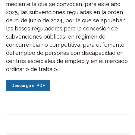
mediante la que se convocan, para este año
2025, las subvenciones reguladas en la orden
de 21 de junio de 2024, por la que se aprueban
las bases reguladoras para la concesión de
subvenciones públicas, en régimen de
concurrencia no competitiva, para el fomento
del empleo de personas con discapacidad en
centros especiales de empleo y en el mercado
ordinario de trabajo.
Descarga el PDF
Navegación
entre