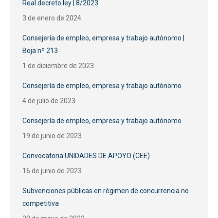
Real decreto ley | 8/2023
3 de enero de 2024
Consejería de empleo, empresa y trabajo autónomo |
Boja nº 213
1 de diciembre de 2023
Consejería de empleo, empresa y trabajo autónomo
4 de julio de 2023
Consejería de empleo, empresa y trabajo autónomo
19 de junio de 2023
Convocatoria UNIDADES DE APOYO (CEE)
16 de junio de 2023
Subvenciones públicas en régimen de concurrencia no
competitiva