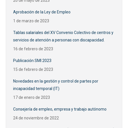
20 de mayo de 2023
Aprobación de la Ley de Empleo
1 de marzo de 2023
Tablas salariales del XV Convenio Colectivo de centros y
servicios de atención a personas con discapacidad.
16 de febrero de 2023
Publicación SMI 2023
15 de febrero de 2023
Novedades en la gestión y control de partes por
incapacidad temporal (IT)
17 de enero de 2023
Consejería de empleo, empresa y trabajo autónomo
24 de noviembre de 2022