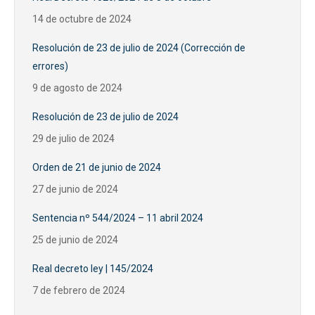
14 de octubre de 2024
Resolución de 23 de julio de 2024 (Corrección de
errores)
9 de agosto de 2024
Resolución de 23 de julio de 2024
29 de julio de 2024
Orden de 21 de junio de 2024
27 de junio de 2024
Sentencia nº 544/2024 – 11 abril 2024
25 de junio de 2024
Real decreto ley | 145/2024
7 de febrero de 2024