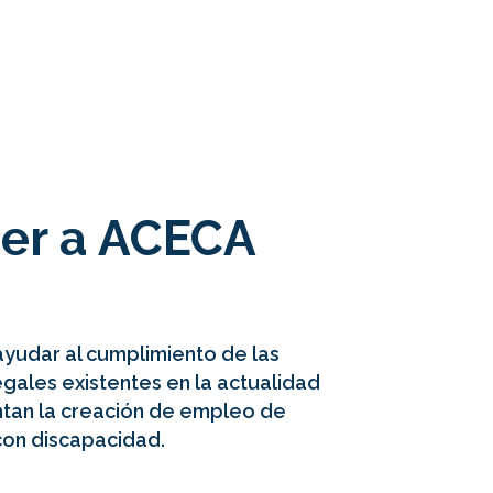
cer a ACECA
 ayudar al cumplimiento de las
gales existentes en la actualidad
tan la creación de empleo de
on discapacidad.