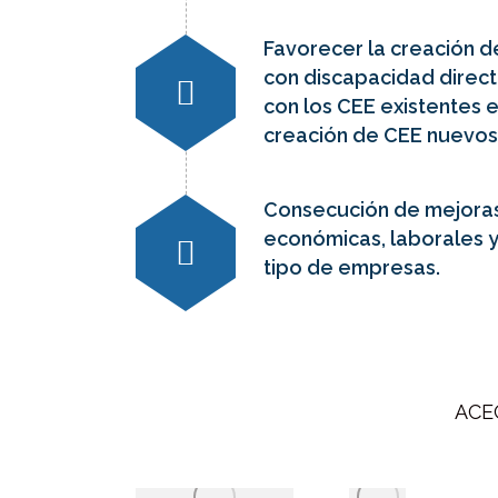
Favorecer la creación 
con discapacidad dire
con los CEE existentes e
creación de CEE nuevos
Consecución de mejoras
económicas, laborales y
tipo de empresas.
ACEC