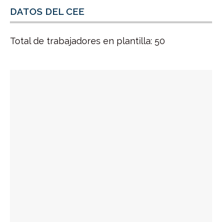
DATOS DEL CEE
Total de trabajadores en plantilla: 50