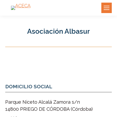
Asociación Albasur
DOMICILIO SOCIAL
Parque Niceto Alcalá Zamora s/n
14800 PRIEGO DE CÓRDOBA (Córdoba)