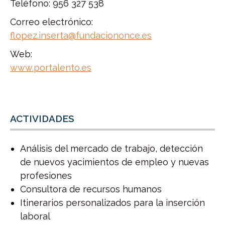
Teléfono: 956 327 538
Correo electrónico:
flopez.inserta@fundaciononce.es
Web:
www.portalento.es
ACTIVIDADES
Análisis del mercado de trabajo, detección
de nuevos yacimientos de empleo y nuevas
profesiones
Consultora de recursos humanos
Itinerarios personalizados para la inserción
laboral