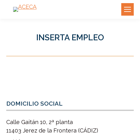
INSERTA EMPLEO
DOMICILIO SOCIAL
Calle Gaitán 10, 2ª planta
11403 Jerez de la Frontera (CÁDIZ)