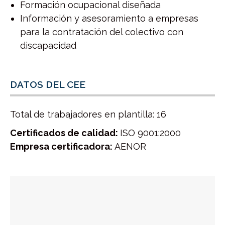
Formación ocupacional diseñada
Información y asesoramiento a empresas
para la contratación del colectivo con
discapacidad
DATOS DEL CEE
Total de trabajadores en plantilla: 16
Certificados de calidad:
ISO 9001:2000
Empresa certificadora:
AENOR