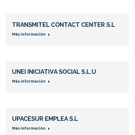
TRANSMITEL CONTACT CENTER S.L
Más información
UNEI INICIATIVA SOCIAL S.L.U
Más información
UPACESUR EMPLEA S.L
Más información