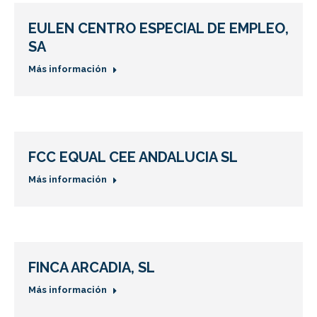
EULEN CENTRO ESPECIAL DE EMPLEO,
SA
Más información
FCC EQUAL CEE ANDALUCIA SL
Más información
FINCA ARCADIA, SL
Más información