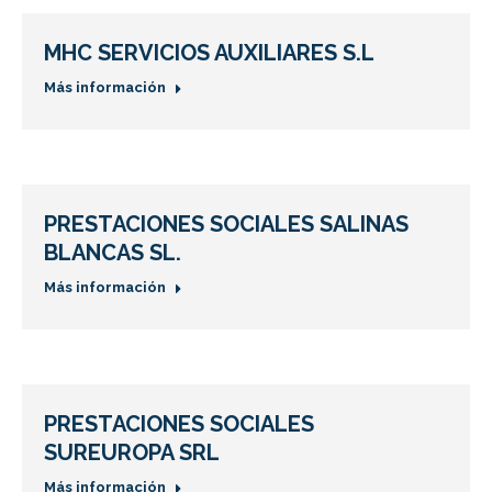
MHC SERVICIOS AUXILIARES S.L
Más información
PRESTACIONES SOCIALES SALINAS
BLANCAS SL.
Más información
PRESTACIONES SOCIALES
SUREUROPA SRL
Más información