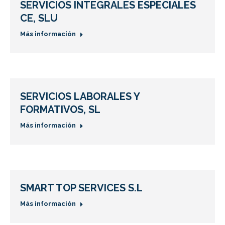
SERVICIOS INTEGRALES ESPECIALES
CE, SLU
Más información
SERVICIOS LABORALES Y
FORMATIVOS, SL
Más información
SMART TOP SERVICES S.L
Más información