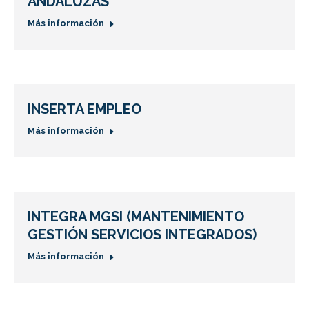
ANDALUZAS
Más información
INSERTA EMPLEO
Más información
INTEGRA MGSI (MANTENIMIENTO
GESTIÓN SERVICIOS INTEGRADOS)
Más información