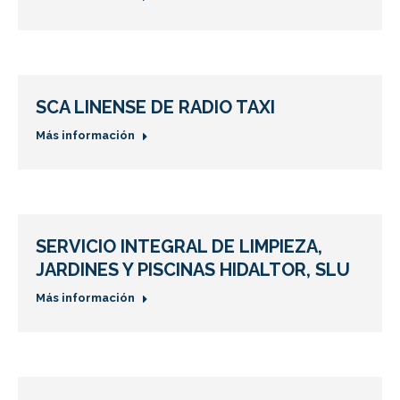
SCA LINENSE DE RADIO TAXI
Más información
SERVICIO INTEGRAL DE LIMPIEZA,
JARDINES Y PISCINAS HIDALTOR, SLU
Más información