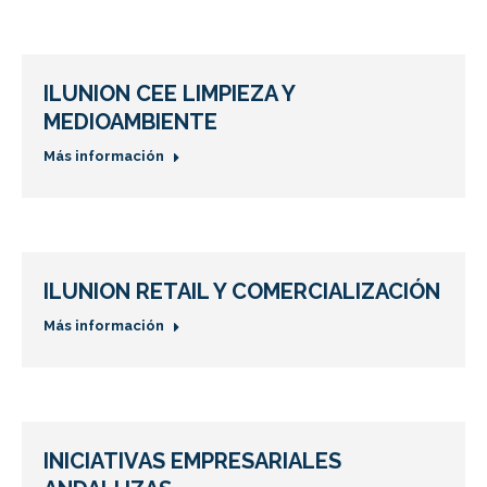
ILUNION CEE LIMPIEZA Y
MEDIOAMBIENTE
Más información
ILUNION RETAIL Y COMERCIALIZACIÓN
Más información
INICIATIVAS EMPRESARIALES