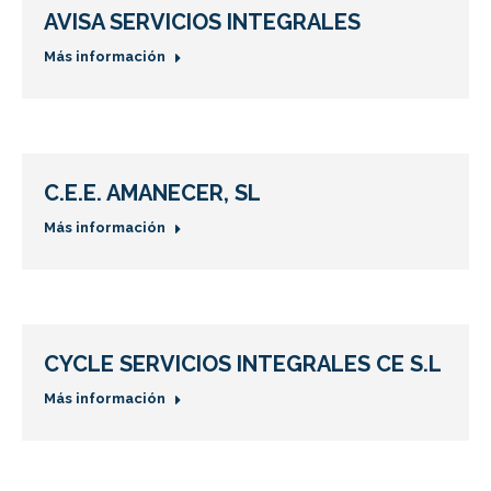
AVISA SERVICIOS INTEGRALES
Más información
C.E.E. AMANECER, SL
Más información
CYCLE SERVICIOS INTEGRALES CE S.L
Más información