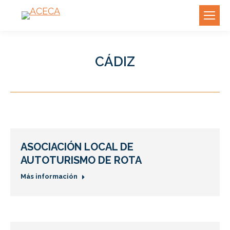
CÁDIZ
ASOCIACIÓN LOCAL DE
AUTOTURISMO DE ROTA
Más información