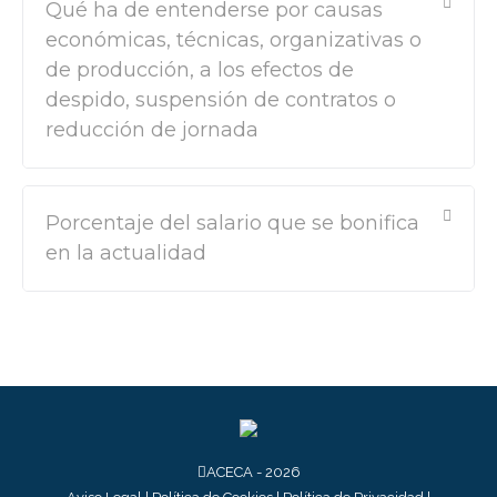
Qué ha de entenderse por causas
económicas, técnicas, organizativas o
de producción, a los efectos de
despido, suspensión de contratos o
reducción de jornada
Porcentaje del salario que se bonifica
en la actualidad
ACECA - 2026