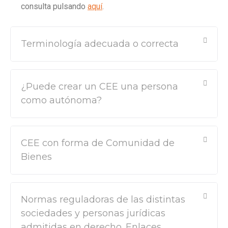
consulta pulsando
aquí
.
Terminología adecuada o correcta
¿Puede crear un CEE una persona
como autónoma?
CEE con forma de Comunidad de
Bienes
Normas reguladoras de las distintas
sociedades y personas jurídicas
admitidas en derecho. Enlaces