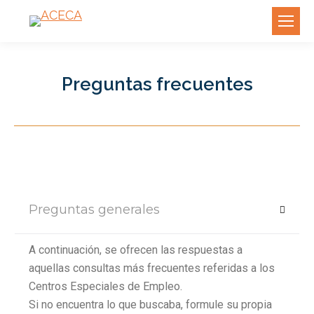
Preguntas frecuentes
Preguntas generales
A continuación, se ofrecen las respuestas a
aquellas consultas más frecuentes referidas a los
Centros Especiales de Empleo.
Si no encuentra lo que buscaba, formule su propia