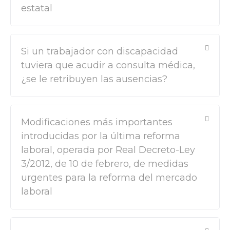
estatal
Si un trabajador con discapacidad
tuviera que acudir a consulta médica,
¿se le retribuyen las ausencias?
Modificaciones más importantes
introducidas por la última reforma
laboral, operada por Real Decreto-Ley
3/2012, de 10 de febrero, de medidas
urgentes para la reforma del mercado
laboral