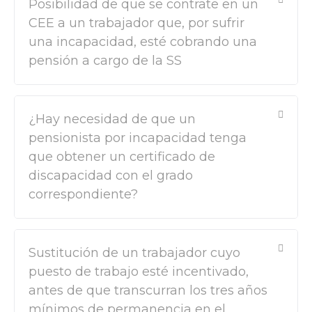
Posibilidad de que se contrate en un
CEE a un trabajador que, por sufrir
una incapacidad, esté cobrando una
pensión a cargo de la SS
¿Hay necesidad de que un
pensionista por incapacidad tenga
que obtener un certificado de
discapacidad con el grado
correspondiente?
Sustitución de un trabajador cuyo
puesto de trabajo esté incentivado,
antes de que transcurran los tres años
mínimos de permanencia en el