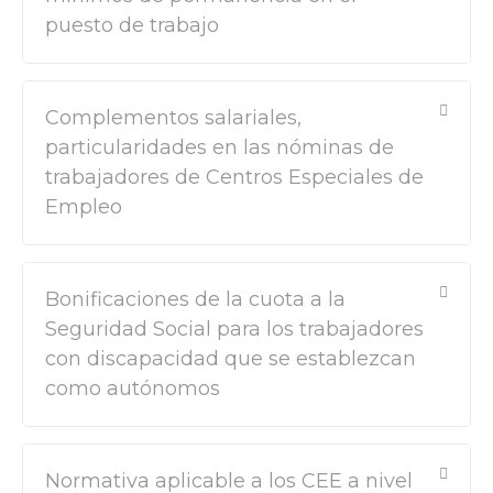
puesto de trabajo
Complementos salariales,
particularidades en las nóminas de
trabajadores de Centros Especiales de
Empleo
Bonificaciones de la cuota a la
Seguridad Social para los trabajadores
con discapacidad que se establezcan
como autónomos
Normativa aplicable a los CEE a nivel