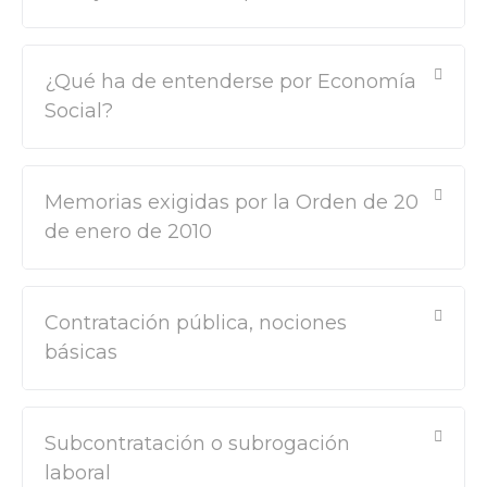
¿Qué ha de entenderse por Economía
Social?
Memorias exigidas por la Orden de 20
de enero de 2010
Contratación pública, nociones
básicas
Subcontratación o subrogación
laboral