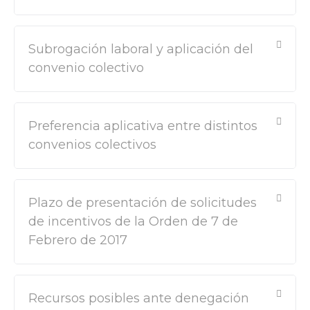
Subrogación laboral y aplicación del
convenio colectivo
Preferencia aplicativa entre distintos
convenios colectivos
Plazo de presentación de solicitudes
de incentivos de la Orden de 7 de
Febrero de 2017
Recursos posibles ante denegación