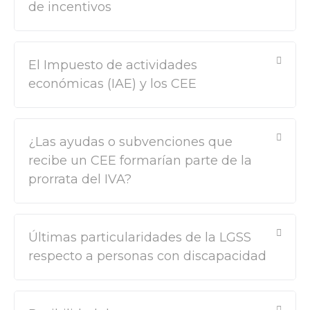
de incentivos
El Impuesto de actividades
económicas (IAE) y los CEE
¿Las ayudas o subvenciones que
recibe un CEE formarían parte de la
prorrata del IVA?
Últimas particularidades de la LGSS
respecto a personas con discapacidad