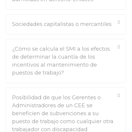
Sociedades capitalistas o mercantiles
¿Cómo se calcula el SMI a los efectos
de determinar la cuantía de los
incentivos al mantenimiento de
puestos de trabajo?
Posibilidad de que los Gerentes o
Administradores de un CEE se
beneficien de subvenciones a su
puesto de trabajo como cualquier otra
trabajador con discapacidad