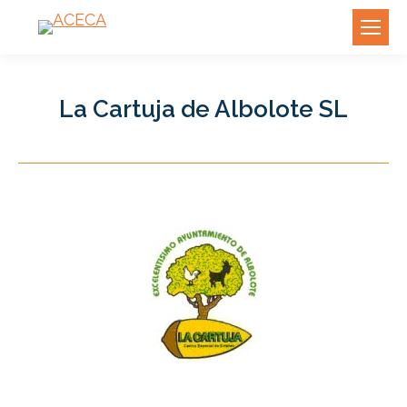
La Cartuja de Albolote SL