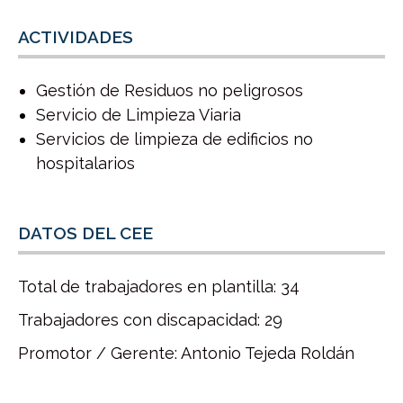
ACTIVIDADES
Gestión de Residuos no peligrosos
Servicio de Limpieza Viaria
Servicios de limpieza de edificios no
hospitalarios
DATOS DEL CEE
Total de trabajadores en plantilla: 34
Trabajadores con discapacidad: 29
Promotor / Gerente: Antonio Tejeda Roldán