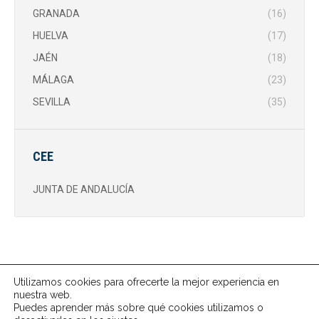
GRANADA
(16)
HUELVA
(17)
JAÉN
(18)
MÁLAGA
(23)
SEVILLA
(35)
CEE
JUNTA DE ANDALUCÍA
Utilizamos cookies para ofrecerte la mejor experiencia en
nuestra web.
Puedes aprender más sobre qué cookies utilizamos o