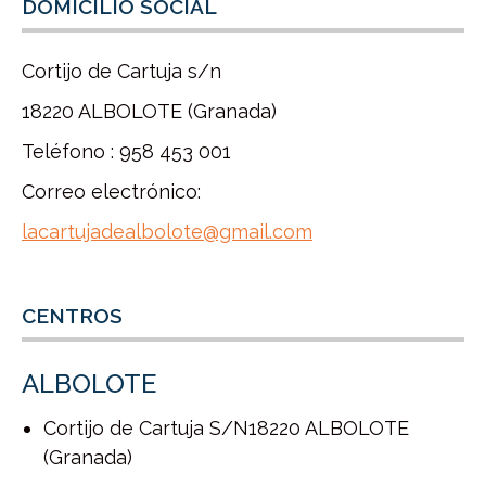
DOMICILIO SOCIAL
Cortijo de Cartuja s/n
18220 ALBOLOTE (Granada)
Teléfono : 958 453 001
Correo electrónico:
lacartujadealbolote@gmail.com
CENTROS
ALBOLOTE
Cortijo de Cartuja S/N18220 ALBOLOTE
(Granada)