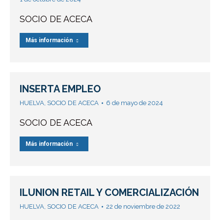
SOCIO DE ACECA
Más información
INSERTA EMPLEO
HUELVA
,
SOCIO DE ACECA
6 de mayo de 2024
SOCIO DE ACECA
Más información
ILUNION RETAIL Y COMERCIALIZACIÓN
HUELVA
,
SOCIO DE ACECA
22 de noviembre de 2022