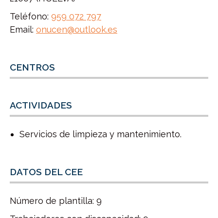
Teléfono:
959 072 797
Email:
onucen@outlook.es
CENTROS
ACTIVIDADES
Servicios de limpieza y mantenimiento.
DATOS DEL CEE
Número de plantilla: 9