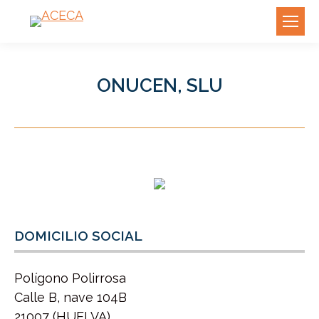
ONUCEN, SLU
DOMICILIO SOCIAL
Polígono Polirrosa
Calle B, nave 104B
21007 (HUELVA)