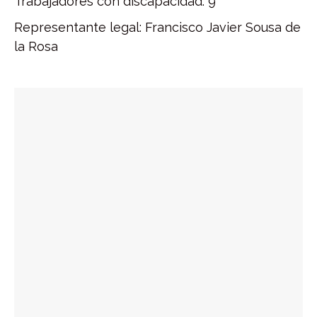
Trabajadores con discapacidad: 9
Representante legal: Francisco Javier Sousa de
la Rosa