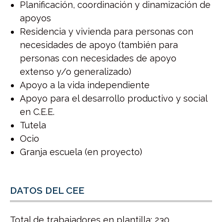
Planificación, coordinación y dinamización de
apoyos
Residencia y vivienda para personas con
necesidades de apoyo (también para
personas con necesidades de apoyo
extenso y/o generalizado)
Apoyo a la vida independiente
Apoyo para el desarrollo productivo y social
en C.E.E.
Tutela
Ocio
Granja escuela (en proyecto)
DATOS DEL CEE
Total de trabajadores en plantilla: 230