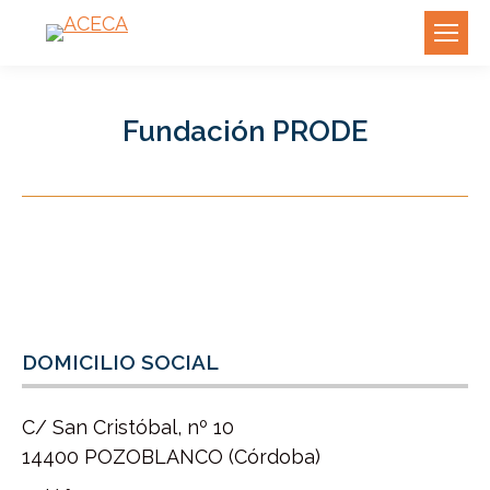
Fundación PRODE
DOMICILIO SOCIAL
C/ San Cristóbal, nº 10
14400 POZOBLANCO (Córdoba)