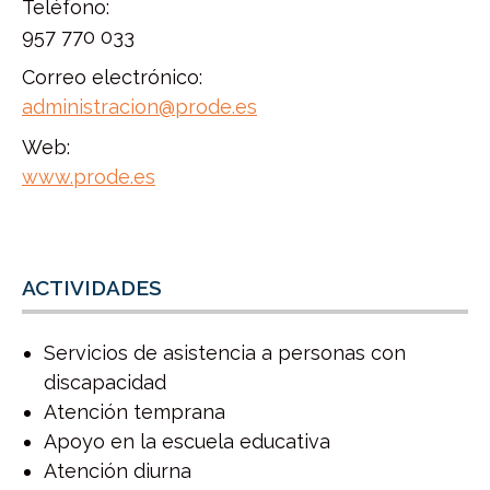
Teléfono:
957 770 033
Correo electrónico:
administracion@prode.es
Web:
www.prode.es
ACTIVIDADES
Servicios de asistencia a personas con
discapacidad
Atención temprana
Apoyo en la escuela educativa
Atención diurna