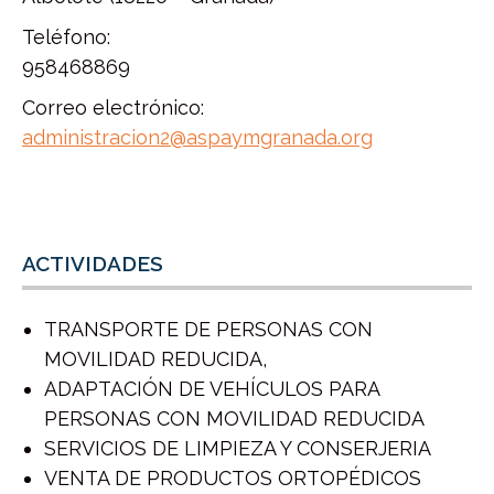
Teléfono:
958468869
Correo electrónico:
administracion2@aspaymgranada.org
ACTIVIDADES
TRANSPORTE DE PERSONAS CON
MOVILIDAD REDUCIDA,
ADAPTACIÓN DE VEHÍCULOS PARA
PERSONAS CON MOVILIDAD REDUCIDA
SERVICIOS DE LIMPIEZA Y CONSERJERIA
VENTA DE PRODUCTOS ORTOPÉDICOS