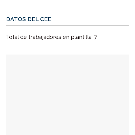
DATOS DEL CEE
Total de trabajadores en plantilla: 7