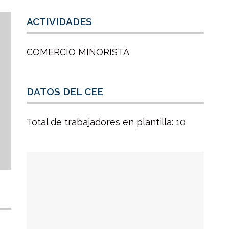
ACTIVIDADES
COMERCIO MINORISTA
DATOS DEL CEE
Total de trabajadores en plantilla: 10