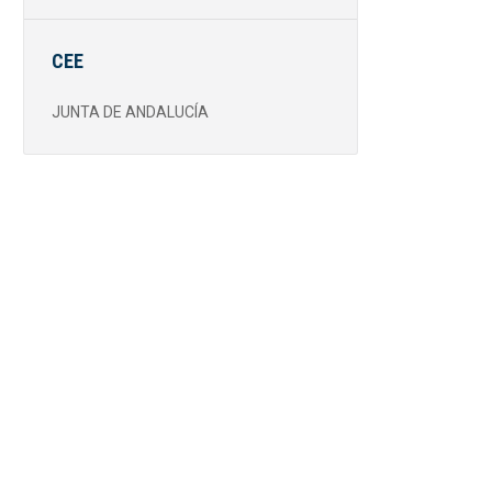
CEE
JUNTA DE ANDALUCÍA