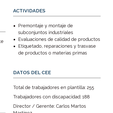
ACTIVIDADES
Premontaje y montaje de
subconjuntos industriales
Evaluaciones de calidad de productos
te
Etiquetado, reparaciones y trasvase
de productos o materias primas
DATOS DEL CEE
Total de trabajadores en plantilla: 255
Trabajadores con discapacidad: 188
Director / Gerente: Carlos Martos
Martínez