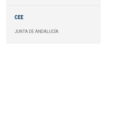
CEE
JUNTA DE ANDALUCÍA