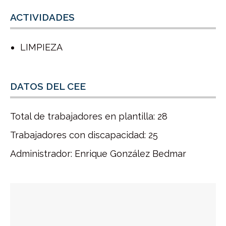
ACTIVIDADES
LIMPIEZA
DATOS DEL CEE
Total de trabajadores en plantilla: 28
Trabajadores con discapacidad: 25
Administrador: Enrique González Bedmar