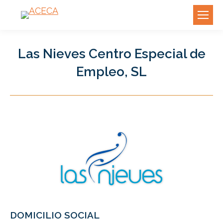
Las Nieves Centro Especial de
Empleo, SL
DOMICILIO SOCIAL