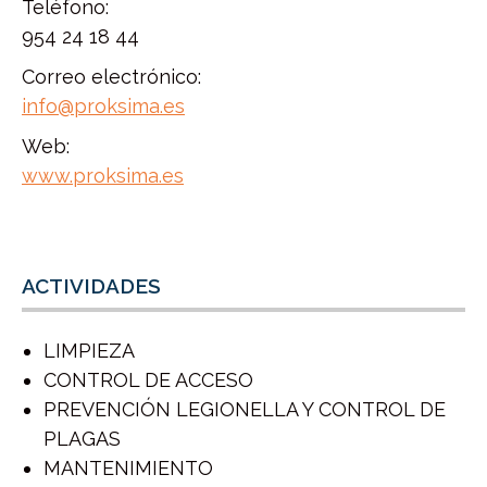
Teléfono:
954 24 18 44
Correo electrónico:
info@proksima.es
Web:
www.proksima.es
ACTIVIDADES
LIMPIEZA
CONTROL DE ACCESO
PREVENCIÓN LEGIONELLA Y CONTROL DE
PLAGAS
MANTENIMIENTO