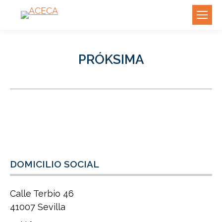
PRÓKSIMA
DOMICILIO SOCIAL
Calle Terbio 46
41007 Sevilla