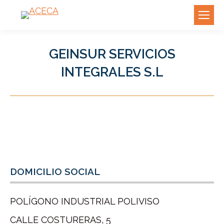
GEINSUR SERVICIOS
INTEGRALES S.L
DOMICILIO SOCIAL
POLÍGONO INDUSTRIAL POLIVISO
CALLE COSTURERAS, 5