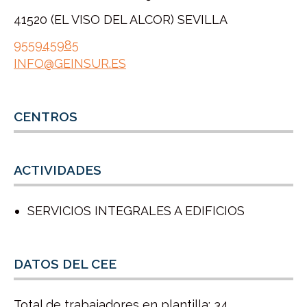
41520 (EL VISO DEL ALCOR) SEVILLA
955945985
INFO@GEINSUR.ES
CENTROS
ACTIVIDADES
SERVICIOS INTEGRALES A EDIFICIOS
DATOS DEL CEE
Total de trabajadores en plantilla: 34