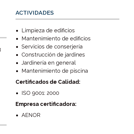
ACTIVIDADES
Limpieza de edificios
Mantenimiento de edificios
Servicios de conserjería
3
Construcción de jardines
Jardinería en general
Mantenimiento de piscina
Certificados de Calidad:
ISO 9001: 2000
Empresa certificadora:
AENOR