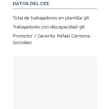
DATOS DEL CEE
Total de trabajadores en plantilla: 96
Trabajadores con discapacidad: 96
Promotor / Gerente: Rafael Carmona
González