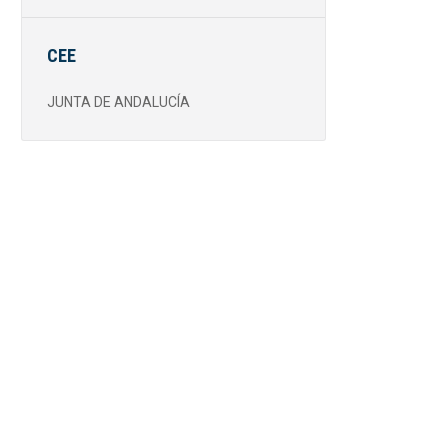
CEE
JUNTA DE ANDALUCÍA