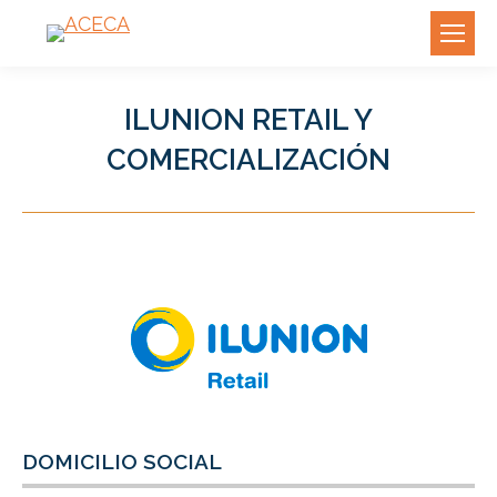
ILUNION RETAIL Y
COMERCIALIZACIÓN
DOMICILIO SOCIAL