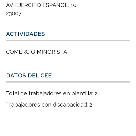
AV. EJÉRCITO ESPAÑOL, 10
23007
ACTIVIDADES
COMERCIO MINORISTA
DATOS DEL CEE
Total de trabajadores en plantilla: 2
Trabajadores con discapacidad: 2