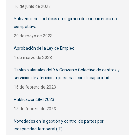
16 de junio de 2023
Subvenciones públicas en régimen de concurrencia no
competitiva
20 de mayo de 2023
Aprobación de la Ley de Empleo
1 de marzo de 2023
Tablas salariales del XV Convenio Colectivo de centros y
servicios de atención a personas con discapacidad.
16 de febrero de 2023
Publicación SMI 2023
15 de febrero de 2023
Novedades en la gestión y control de partes por
incapacidad temporal (IT)