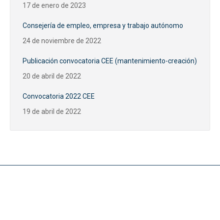
17 de enero de 2023
Consejería de empleo, empresa y trabajo autónomo
24 de noviembre de 2022
Publicación convocatoria CEE (mantenimiento-creación)
20 de abril de 2022
Convocatoria 2022 CEE
19 de abril de 2022
Noticias