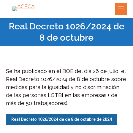
Real Decreto 1026/2024 de
8 de octubre
Se ha publicado en el BOE del día 26 de julio, el
Real Decreto 1026/2024 de 8 de octubre sobre
medidas para la igualdad y no discriminación
de las personas LGTBI en las empresas ( de
más de 50 trabajadores).
Real Decreto 1026/2024 de de 8 de octubre de 2024