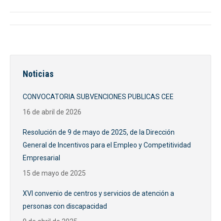
Navegación
entre
publicaciones
Noticias
CONVOCATORIA SUBVENCIONES PUBLICAS CEE
16 de abril de 2026
Resolución de 9 de mayo de 2025, de la Dirección
General de Incentivos para el Empleo y Competitividad
Empresarial
15 de mayo de 2025
XVI convenio de centros y servicios de atención a
personas con discapacidad