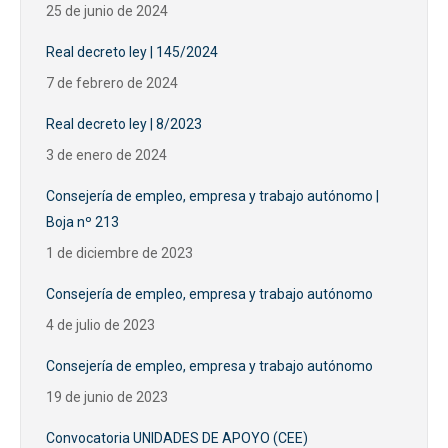
25 de junio de 2024
Real decreto ley | 145/2024
7 de febrero de 2024
Real decreto ley | 8/2023
3 de enero de 2024
Consejería de empleo, empresa y trabajo autónomo |
Boja nº 213
1 de diciembre de 2023
Consejería de empleo, empresa y trabajo autónomo
4 de julio de 2023
Consejería de empleo, empresa y trabajo autónomo
19 de junio de 2023
Convocatoria UNIDADES DE APOYO (CEE)