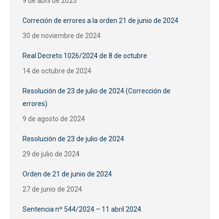
9 de abril de 2025
Correción de errores a la orden 21 de junio de 2024
30 de noviembre de 2024
Real Decreto 1026/2024 de 8 de octubre
14 de octubre de 2024
Resolución de 23 de julio de 2024 (Corrección de
errores)
9 de agosto de 2024
Resolución de 23 de julio de 2024
29 de julio de 2024
Orden de 21 de junio de 2024
27 de junio de 2024
Sentencia nº 544/2024 – 11 abril 2024