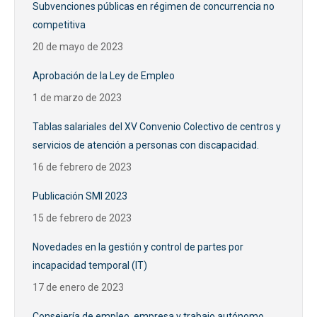
Subvenciones públicas en régimen de concurrencia no
competitiva
20 de mayo de 2023
Aprobación de la Ley de Empleo
1 de marzo de 2023
Tablas salariales del XV Convenio Colectivo de centros y
servicios de atención a personas con discapacidad.
16 de febrero de 2023
Publicación SMI 2023
15 de febrero de 2023
Novedades en la gestión y control de partes por
incapacidad temporal (IT)
17 de enero de 2023
Consejería de empleo, empresa y trabajo autónomo