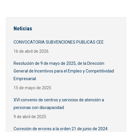
entre
publicaciones
Noticias
CONVOCATORIA SUBVENCIONES PUBLICAS CEE
16 de abril de 2026
Resolución de 9 de mayo de 2025, de la Dirección
General de Incentivos para el Empleo y Competitividad
Empresarial
15 de mayo de 2025
XVI convenio de centros y servicios de atención a
personas con discapacidad
9 de abril de 2025
Correción de errores a la orden 21 de junio de 2024