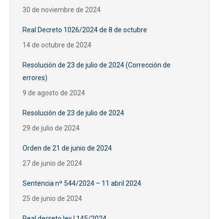
30 de noviembre de 2024
Real Decreto 1026/2024 de 8 de octubre
14 de octubre de 2024
Resolución de 23 de julio de 2024 (Corrección de
errores)
9 de agosto de 2024
Resolución de 23 de julio de 2024
29 de julio de 2024
Orden de 21 de junio de 2024
27 de junio de 2024
Sentencia nº 544/2024 – 11 abril 2024
25 de junio de 2024
Real decreto ley | 145/2024