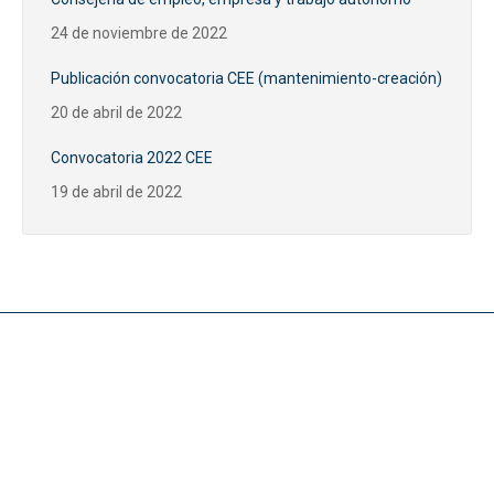
24 de noviembre de 2022
Publicación convocatoria CEE (mantenimiento-creación)
20 de abril de 2022
Convocatoria 2022 CEE
19 de abril de 2022
Noticias
CONVOCATORIA SUBVENCIONES PUBLICAS CEE
16 de abril de 2026