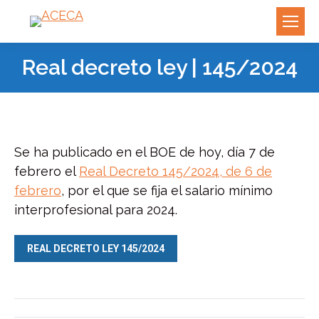
Real decreto ley | 145/2024
Se ha publicado en el BOE de hoy, día 7 de
febrero el
Real Decreto 145/2024, de 6 de
febrero
, por el que se fija el salario mínimo
interprofesional para 2024.
REAL DECRETO LEY 145/2024
Navegación