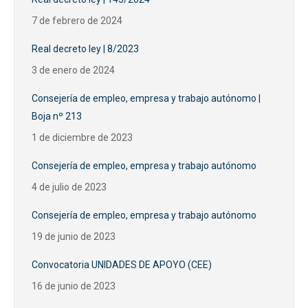
7 de febrero de 2024
Real decreto ley | 8/2023
3 de enero de 2024
Consejería de empleo, empresa y trabajo autónomo |
Boja nº 213
1 de diciembre de 2023
Consejería de empleo, empresa y trabajo autónomo
4 de julio de 2023
Consejería de empleo, empresa y trabajo autónomo
19 de junio de 2023
Convocatoria UNIDADES DE APOYO (CEE)
16 de junio de 2023