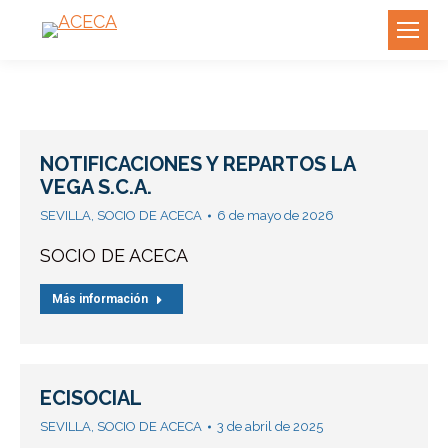
NOTIFICACIONES Y REPARTOS LA
VEGA S.C.A.
SEVILLA
,
SOCIO DE ACECA
6 de mayo de 2026
SOCIO DE ACECA
Más información
ECISOCIAL
SEVILLA
,
SOCIO DE ACECA
3 de abril de 2025