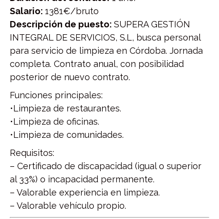
Salario:
1381€/bruto
Descripción de puesto:
SUPERA GESTIÓN
INTEGRAL DE SERVICIOS, S.L, busca personal
para servicio de limpieza en Córdoba. Jornada
completa. Contrato anual, con posibilidad
posterior de nuevo contrato.
Funciones principales:
•Limpieza de restaurantes.
•Limpieza de oficinas.
•Limpieza de comunidades.
Requisitos:
– Certificado de discapacidad (igual o superior
al 33%) o incapacidad permanente.
– Valorable experiencia en limpieza.
– Valorable vehículo propio.