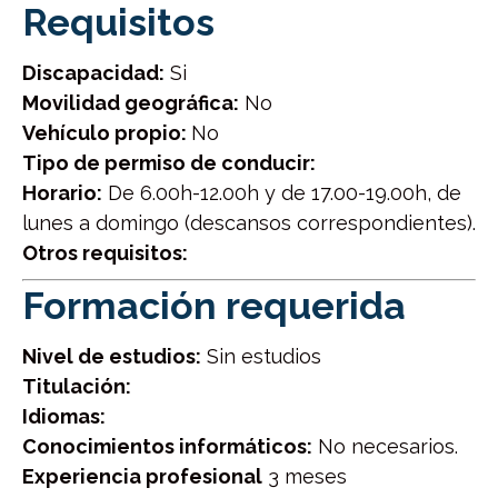
Requisitos
Discapacidad:
Si
Movilidad geográfica:
No
Vehículo propio:
No
Tipo de permiso de conducir:
Horario:
De 6.00h-12.00h y de 17.00-19.00h, de
lunes a domingo (descansos correspondientes).
Otros requisitos:
Formación requerida
Nivel de estudios:
Sin estudios
Titulación:
Idiomas:
Conocimientos informáticos:
No necesarios.
Experiencia profesional
3 meses