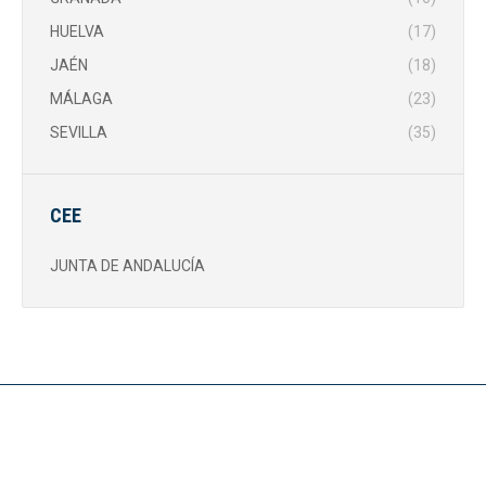
HUELVA
(17)
JAÉN
(18)
MÁLAGA
(23)
SEVILLA
(35)
CEE
JUNTA DE ANDALUCÍA
Noticias