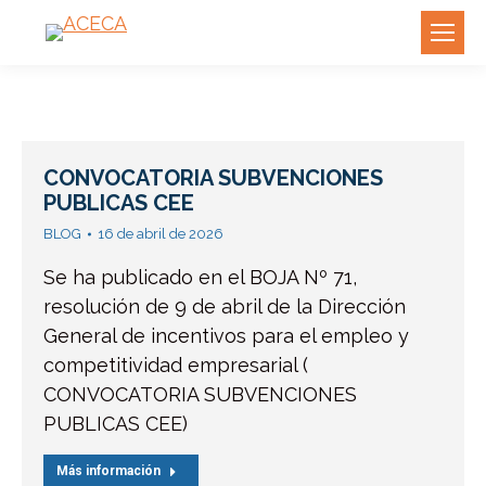
CONVOCATORIA SUBVENCIONES
PUBLICAS CEE
BLOG
16 de abril de 2026
Se ha publicado en el BOJA Nº 71,
resolución de 9 de abril de la Dirección
General de incentivos para el empleo y
competitividad empresarial (
CONVOCATORIA SUBVENCIONES
PUBLICAS CEE)
Más información