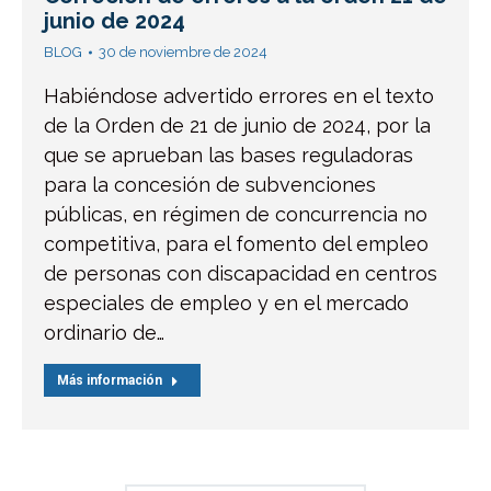
junio de 2024
BLOG
30 de noviembre de 2024
Habiéndose advertido errores en el texto
de la Orden de 21 de junio de 2024, por la
que se aprueban las bases reguladoras
para la concesión de subvenciones
públicas, en régimen de concurrencia no
competitiva, para el fomento del empleo
de personas con discapacidad en centros
especiales de empleo y en el mercado
ordinario de…
Más información