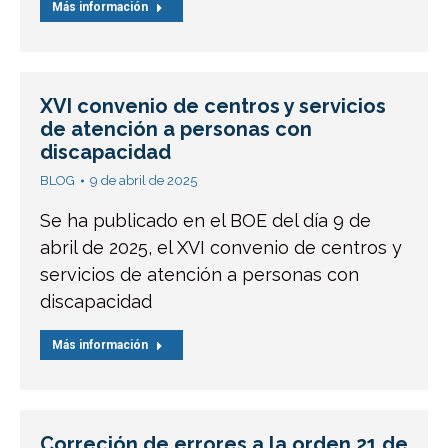
Más información
XVI convenio de centros y servicios
de atención a personas con
discapacidad
BLOG
9 de abril de 2025
Se ha publicado en el BOE del día 9 de
abril de 2025, el XVI convenio de centros y
servicios de atención a personas con
discapacidad
Más información
Correción de errores a la orden 21 de