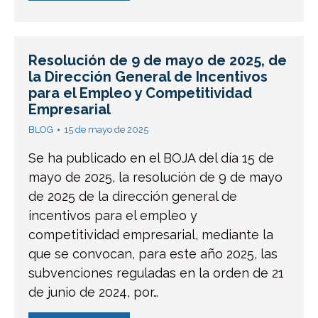
Resolución de 9 de mayo de 2025, de
la Dirección General de Incentivos
para el Empleo y Competitividad
Empresarial
BLOG
15 de mayo de 2025
Se ha publicado en el BOJA del día 15 de
mayo de 2025, la resolución de 9 de mayo
de 2025 de la dirección general de
incentivos para el empleo y
competitividad empresarial, mediante la
que se convocan, para este año 2025, las
subvenciones reguladas en la orden de 21
de junio de 2024, por…