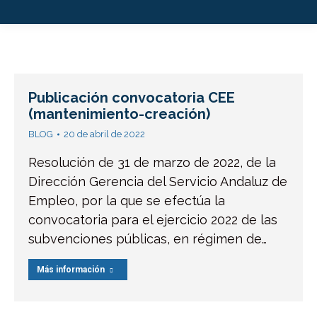
Publicación convocatoria CEE
(mantenimiento-creación)
BLOG
20 de abril de 2022
Resolución de 31 de marzo de 2022, de la
Dirección Gerencia del Servicio Andaluz de
Empleo, por la que se efectúa la
convocatoria para el ejercicio 2022 de las
subvenciones públicas, en régimen de…
Más información