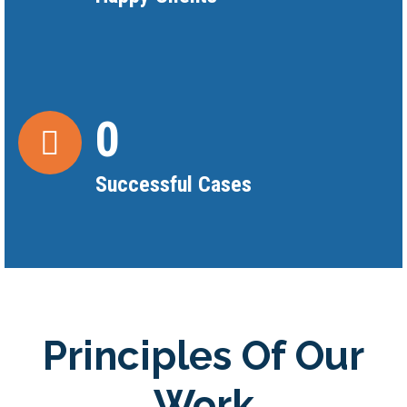
0
Successful Cases
Principles Of Our
Work