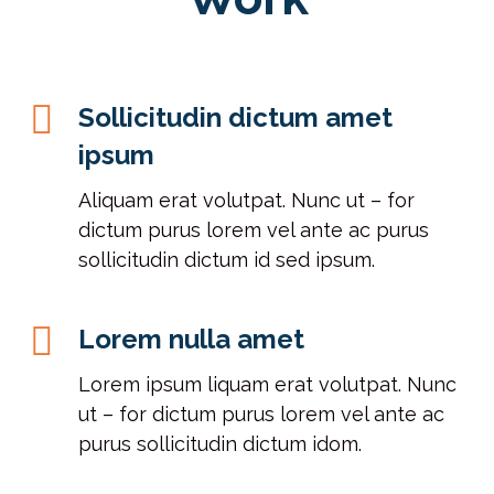
Sollicitudin dictum amet
ipsum
Aliquam erat volutpat. Nunc ut – for
dictum purus lorem vel ante ac purus
sollicitudin dictum id sed ipsum.
Lorem nulla amet
Lorem ipsum liquam erat volutpat. Nunc
ut – for dictum purus lorem vel ante ac
purus sollicitudin dictum idom.