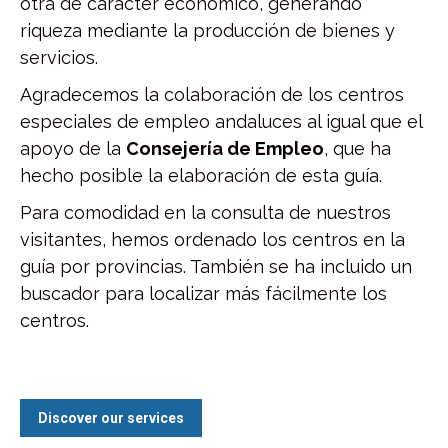
otra de carácter económico, generando
riqueza mediante la producción de bienes y
servicios.
Agradecemos la colaboración de los centros
especiales de empleo andaluces al igual que el
apoyo de la
Consejería de Empleo
, que ha
hecho posible la elaboración de esta guía.
Para comodidad en la consulta de nuestros
visitantes, hemos ordenado los centros en la
guía por provincias. También se ha incluido un
buscador para localizar más fácilmente los
centros.
Discover our services