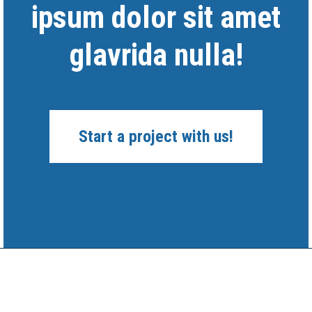
ipsum dolor sit amet
glavrida nulla!
Start a project with us!
Noticias