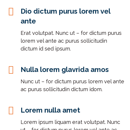
Dio dictum purus lorem vel
ante
Erat volutpat. Nunc ut – for dictum purus
lorem vel ante ac purus sollicitudin
dictum id sed ipsum.
Nulla lorem glavrida amos
Nunc ut – for dictum purus lorem vel ante
ac purus sollicitudin dictum idom.
Lorem nulla amet
Lorem ipsum liquam erat volutpat. Nunc
ut – for dictum purus lorem vel ante ac