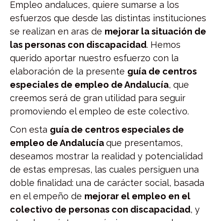
Empleo andaluces, quiere sumarse a los
esfuerzos que desde las distintas instituciones
se realizan en aras de
mejorar la situación de
las personas con discapacidad
. Hemos
querido aportar nuestro esfuerzo con la
elaboración de la presente
guía de centros
especiales de empleo de Andalucía
, que
creemos será de gran utilidad para seguir
promoviendo el empleo de este colectivo.
Con esta
guía de centros especiales de
empleo de Andalucía
que presentamos,
deseamos mostrar la realidad y potencialidad
de estas empresas, las cuales persiguen una
doble finalidad: una de carácter social, basada
en el empeño de
mejorar el empleo en el
colectivo de personas con discapacidad
, y