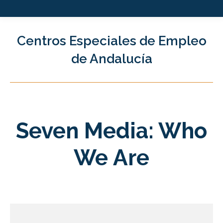
Centros Especiales de Empleo
de Andalucía
Seven Media: Who
We Are