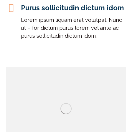
Purus sollicitudin dictum idom
Lorem ipsum liquam erat volutpat. Nunc
ut – for dictum purus lorem vel ante ac
purus sollicitudin dictum idom.