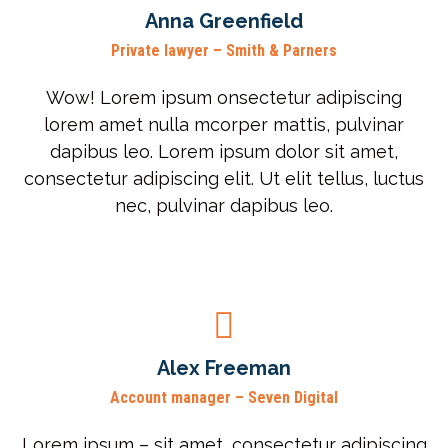
Anna Greenfield
Private lawyer – Smith & Parners
Wow! Lorem ipsum onsectetur adipiscing
lorem amet nulla mcorper mattis, pulvinar
dapibus leo. Lorem ipsum dolor sit amet,
consectetur adipiscing elit. Ut elit tellus, luctus
nec, pulvinar dapibus leo.
Alex Freeman
Account manager – Seven Digital
Lorem ipsum – sit amet, consectetur adipiscing