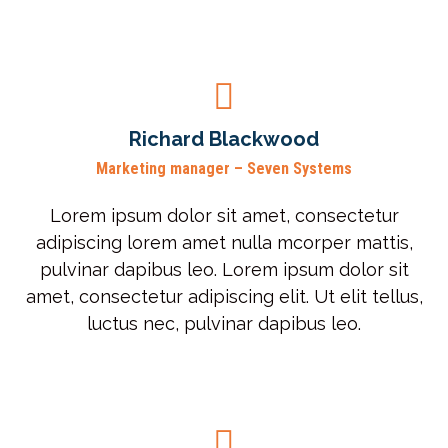
Richard Blackwood
Marketing manager – Seven Systems
Lorem ipsum dolor sit amet, consectetur
adipiscing lorem amet nulla mcorper mattis,
pulvinar dapibus leo. Lorem ipsum dolor sit
amet, consectetur adipiscing elit. Ut elit tellus,
luctus nec, pulvinar dapibus leo.