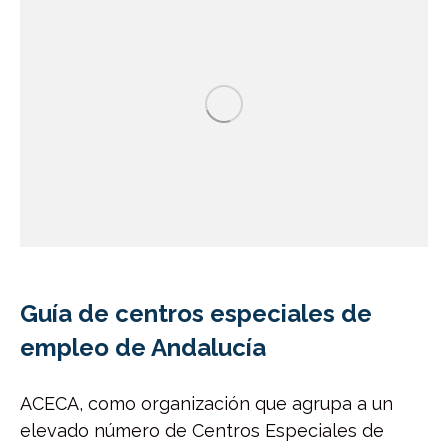
Guía de centros especiales de
empleo de Andalucía
ACECA, como organización que agrupa a un
elevado número de Centros Especiales de