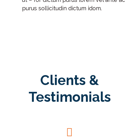
purus sollicitudin dictum idom.
Clients &
Testimonials