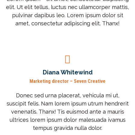
elit. Ut elit tellus, luctus nec ullamcorper mattis,
pulvinar dapibus leo. Lorem ipsum dolor sit
amet, consectetur adipiscing elit. Thanx!
Diana Whitewind
Marketing director – Seven Creative
Donec sed urna placerat, vehicula mi ut,
suscipit felis. Nam lorem ipsum utrum hendrerit
venenatis. Thanx! Tis euismod ante a mauris
ultrices lorem ipsum dolor malesuada ivamus
tempus gravida nulla dolor.