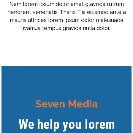
Nam lorem ipsum dolor amet glavrida rutrum
hendrerit venenatis. Thanx! Tis euismod ante a
mauris ultrices lorem ipsum dolor malesuada
ivamus tempus gravida nulla dolor.
Seven Media
We help you lorem