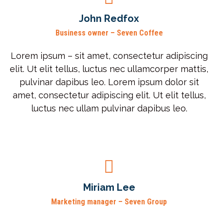
John Redfox
Business owner – Seven Coffee
Lorem ipsum – sit amet, consectetur adipiscing
elit. Ut elit tellus, luctus nec ullamcorper mattis,
pulvinar dapibus leo. Lorem ipsum dolor sit
amet, consectetur adipiscing elit. Ut elit tellus,
luctus nec ullam pulvinar dapibus leo.
Miriam Lee
Marketing manager – Seven Group