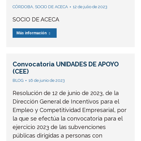
CÓRDOBA
,
SOCIO DE ACECA
12 de julio de 2023
SOCIO DE ACECA
Más información
Convocatoria UNIDADES DE APOYO
(CEE)
BLOG
16 de junio de 2023
Resolución de 12 de junio de 2023, de la
Dirección General de Incentivos para el
Empleo y Competitividad Empresarial, por
la que se efectúa la convocatoria para el
ejercicio 2023 de las subvenciones
públicas dirigidas a personas con