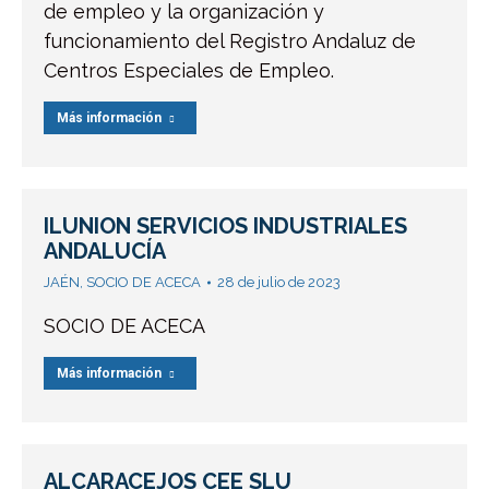
de empleo y la organización y
funcionamiento del Registro Andaluz de
Centros Especiales de Empleo.
Más información
ILUNION SERVICIOS INDUSTRIALES
ANDALUCÍA
JAÉN
,
SOCIO DE ACECA
28 de julio de 2023
SOCIO DE ACECA
Más información
ALCARACEJOS CEE SLU