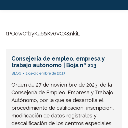
tPOewC*byKu6&Kv6VCX&nkiL
Consejería de empleo, empresa y
trabajo autónomo | Boja nº 213
BLOG
1 de diciembre de 2023
Orden de 27 de noviembre de 2023, de la
Consejería de Empleo, Empresa y Trabajo
Autónomo, por la que se desarrolla el
procedimiento de calificación, inscripción,
modificación de datos registrales y
descalificación de los centros especiales