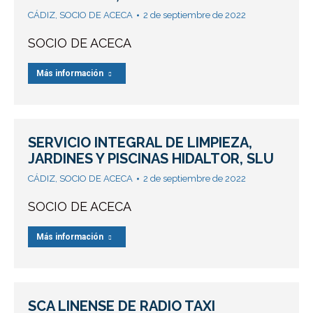
CÁDIZ
,
SOCIO DE ACECA
2 de septiembre de 2022
SOCIO DE ACECA
Más información
SERVICIO INTEGRAL DE LIMPIEZA,
JARDINES Y PISCINAS HIDALTOR, SLU
CÁDIZ
,
SOCIO DE ACECA
2 de septiembre de 2022
SOCIO DE ACECA
Más información
SCA LINENSE DE RADIO TAXI