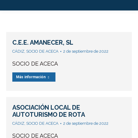
C.E.E. AMANECER, SL
CÁDIZ
,
SOCIO DE ACECA
2 de septiembre de 2022
SOCIO DE ACECA
Más información
ASOCIACIÓN LOCAL DE
AUTOTURISMO DE ROTA
CÁDIZ
,
SOCIO DE ACECA
2 de septiembre de 2022
SOCIO DE ACECA