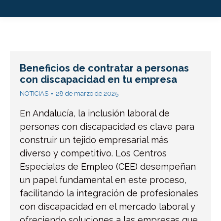
Beneficios de contratar a personas
con discapacidad en tu empresa
NOTICIAS
28 de marzo de 2025
En Andalucía, la inclusión laboral de
personas con discapacidad es clave para
construir un tejido empresarial más
diverso y competitivo. Los Centros
Especiales de Empleo (CEE) desempeñan
un papel fundamental en este proceso,
facilitando la integración de profesionales
con discapacidad en el mercado laboral y
ofreciendo soluciones a las empresas que